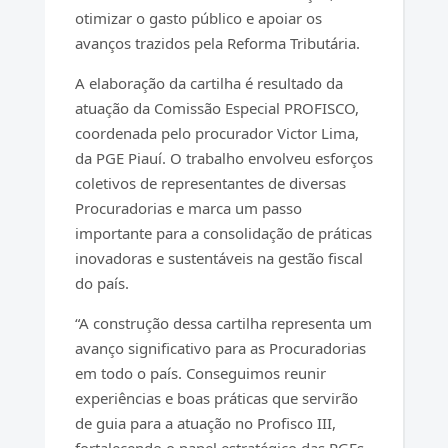
otimizar o gasto público e apoiar os
avanços trazidos pela Reforma Tributária.
A elaboração da cartilha é resultado da
atuação da Comissão Especial PROFISCO,
coordenada pelo procurador Victor Lima,
da PGE Piauí. O trabalho envolveu esforços
coletivos de representantes de diversas
Procuradorias e marca um passo
importante para a consolidação de práticas
inovadoras e sustentáveis na gestão fiscal
do país.
“A construção dessa cartilha representa um
avanço significativo para as Procuradorias
em todo o país. Conseguimos reunir
experiências e boas práticas que servirão
de guia para a atuação no Profisco III,