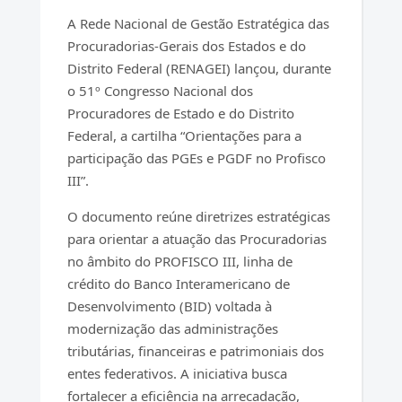
A Rede Nacional de Gestão Estratégica das
Procuradorias-Gerais dos Estados e do
Distrito Federal (RENAGEI) lançou, durante
o 51º Congresso Nacional dos
Procuradores de Estado e do Distrito
Federal, a cartilha “Orientações para a
participação das PGEs e PGDF no Profisco
III”.
O documento reúne diretrizes estratégicas
para orientar a atuação das Procuradorias
no âmbito do PROFISCO III, linha de
crédito do Banco Interamericano de
Desenvolvimento (BID) voltada à
modernização das administrações
tributárias, financeiras e patrimoniais dos
entes federativos. A iniciativa busca
fortalecer a eficiência na arrecadação,