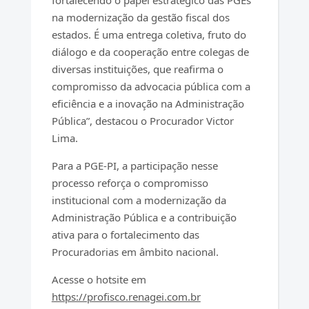
fortalecendo o papel estratégico das PGEs
na modernização da gestão fiscal dos
estados. É uma entrega coletiva, fruto do
diálogo e da cooperação entre colegas de
diversas instituições, que reafirma o
compromisso da advocacia pública com a
eficiência e a inovação na Administração
Pública”, destacou o Procurador Victor
Lima.
Para a PGE-PI, a participação nesse
processo reforça o compromisso
institucional com a modernização da
Administração Pública e a contribuição
ativa para o fortalecimento das
Procuradorias em âmbito nacional.
Acesse o hotsite em
https://profisco.renagei.com.br