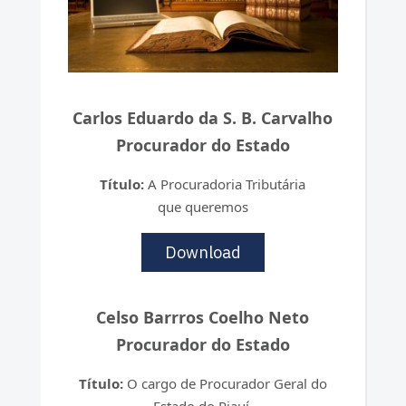
Carlos Eduardo da S. B. Carvalho
Procurador do Estado
Título:
A Procuradoria Tributária
que queremos
Download
Celso Barrros Coelho Neto
Procurador do Estado
Título:
O cargo de Procurador Geral do
Estado do Piauí.