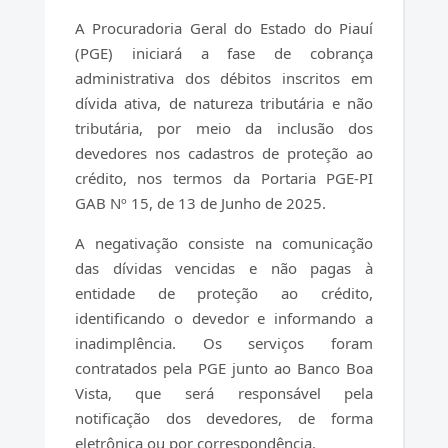
A Procuradoria Geral do Estado do Piauí
(PGE) iniciará a fase de cobrança
administrativa dos débitos inscritos em
dívida ativa, de natureza tributária e não
tributária, por meio da inclusão dos
devedores nos cadastros de proteção ao
crédito, nos termos da Portaria PGE-PI
GAB Nº 15, de 13 de Junho de 2025.
A negativação consiste na comunicação
das dívidas vencidas e não pagas à
entidade de proteção ao crédito,
identificando o devedor e informando a
inadimplência. Os serviços foram
contratados pela PGE junto ao Banco Boa
Vista, que será responsável pela
notificação dos devedores, de forma
eletrônica ou por correspondência.