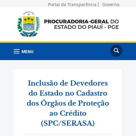
Portal da Transparência
Governo
MENU
Inclusão de Devedores
do Estado no Cadastro
dos Órgãos de Proteção
ao Crédito
(SPC/SERASA)