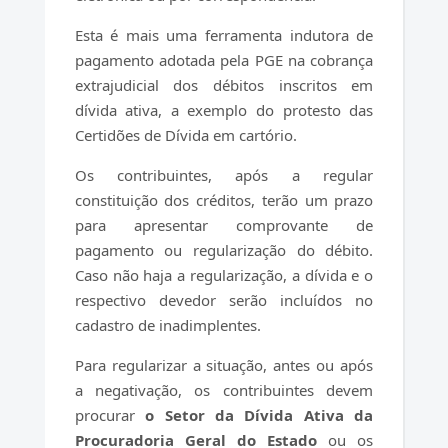
Esta é mais uma ferramenta indutora de
pagamento adotada pela PGE na cobrança
extrajudicial dos débitos inscritos em
dívida ativa, a exemplo do protesto das
Certidões de Dívida em cartório.
Os contribuintes, após a regular
constituição dos créditos, terão um prazo
para apresentar comprovante de
pagamento ou regularização do débito.
Caso não haja a regularização, a dívida e o
respectivo devedor serão incluídos no
cadastro de inadimplentes.
Para regularizar a situação, antes ou após
a negativação, os contribuintes devem
procurar
o Setor da Dívida Ativa da
Procuradoria Geral do Estado
ou os