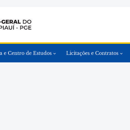
a e Centro de Estudos
Licitações e Contratos