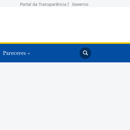
Portal da Transparência
Governo
Pareceres