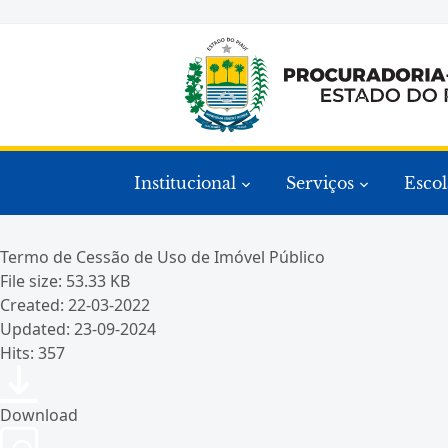
Institucional
Serviços
Escol
Termo de Cessão de Uso de Imóvel Público
File size: 53.33 KB
Created: 22-03-2022
Updated: 23-09-2024
Hits: 357
Download