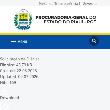
Portal da Transparência
Governo
MENU
Solicitação de Diárias
File size: 45.73 KB
Created: 22-05-2023
Updated: 09-07-2026
Hits: 169
Download