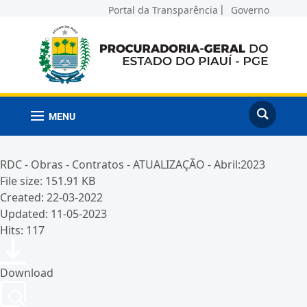
Portal da Transparência
Governo
MENU
RDC - Obras - Contratos - ATUALIZAÇÃO - Abril:2023
File size: 151.91 KB
Created: 22-03-2022
Updated: 11-05-2023
Hits: 117
Download