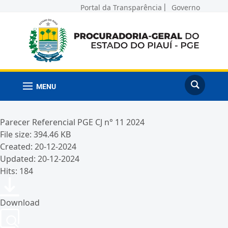
Portal da Transparência
Governo
MENU
Parecer Referencial PGE CJ n° 11 2024
File size: 394.46 KB
Created: 20-12-2024
Updated: 20-12-2024
Hits: 184
Download