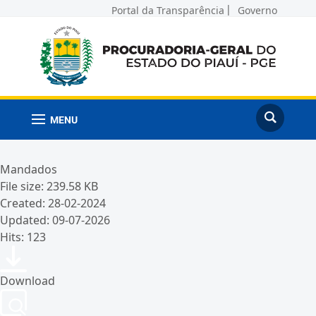
Portal da Transparência
Governo
MENU
Mandados
File size: 239.58 KB
Created: 28-02-2024
Updated: 09-07-2026
Hits: 123
Download