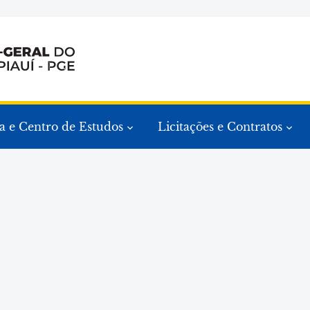
a e Centro de Estudos
Licitações e Contratos