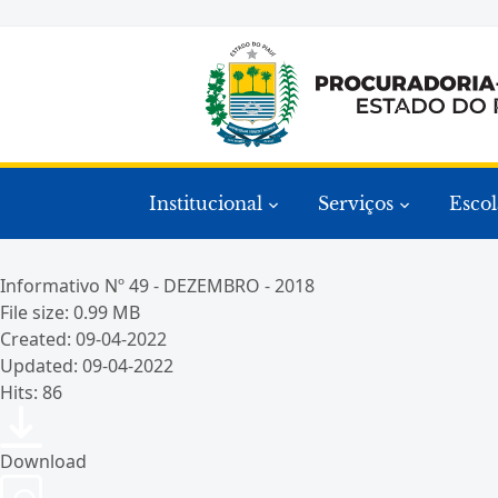
Institucional
Serviços
Escol
Informativo Nº 49 - DEZEMBRO - 2018
File size: 0.99 MB
Created: 09-04-2022
Updated: 09-04-2022
Hits: 86
Download