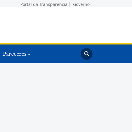
Portal da Transparência
Governo
Pareceres