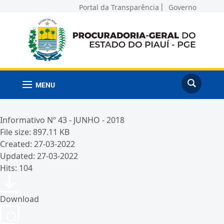
Portal da Transparência
Governo
MENU
Informativo Nº 43 - JUNHO - 2018
File size: 897.11 KB
Created: 27-03-2022
Updated: 27-03-2022
Hits: 104
Download