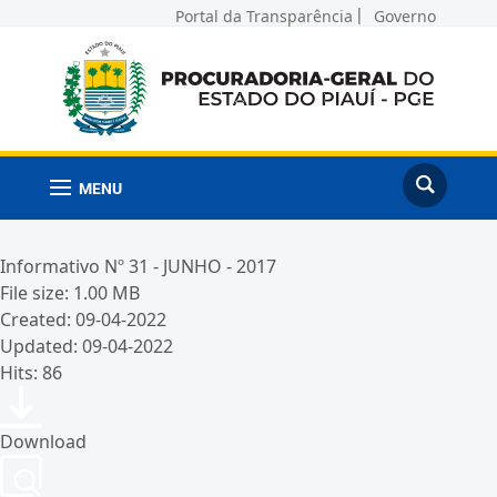
Portal da Transparência
Governo
MENU
Informativo Nº 31 - JUNHO - 2017
File size: 1.00 MB
Created: 09-04-2022
Updated: 09-04-2022
Hits: 86
Download