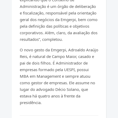
Administração é um órgão de deliberação
e fiscalização, responsável pela orientação
geral dos negócios da Emgerpi, bem como
pela definição das políticas e objetivos
corporativos. Além, claro, da avaliação dos
resultados”, completou.
O novo gesto da Emgerpi, Adroaldo Araújo
Reis, é natural de Campo Maior, casado e
pai de dois filhos. É Administrador de
empresas formado pela UESPI, possui
MBA em Management e sempre atuou
como gestor de empresas. Ele assume no
lugar do advogado Décio Solano, que
estava há quatro anos à frente da
presidência.