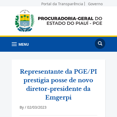
Portal da Transparência
Governo
MENU
Representante da PGE/PI
prestigia posse de novo
diretor-presidente da
Emgerpi
By /
02/03/2023