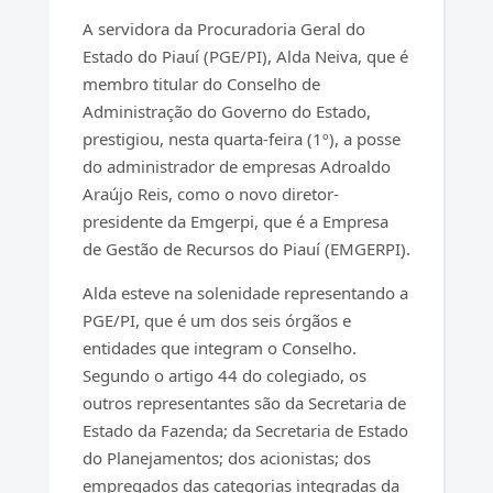
A servidora da Procuradoria Geral do
Estado do Piauí (PGE/PI), Alda Neiva, que é
membro titular do Conselho de
Administração do Governo do Estado,
prestigiou, nesta quarta-feira (1º), a posse
do administrador de empresas Adroaldo
Araújo Reis, como o novo diretor-
presidente da Emgerpi, que é a Empresa
de Gestão de Recursos do Piauí (EMGERPI).
Alda esteve na solenidade representando a
PGE/PI, que é um dos seis órgãos e
entidades que integram o Conselho.
Segundo o artigo 44 do colegiado, os
outros representantes são da Secretaria de
Estado da Fazenda; da Secretaria de Estado
do Planejamentos; dos acionistas; dos
empregados das categorias integradas da