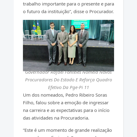
trabalho importante para o presente e para
o futuro da instituição”, disse o Procurador.
Governador Rafael Fonteles Nomeia Novos
Procuradores Do Estado E Reforça Quadro
Efetivo Da Pge-Pi 11
Um dos nomeados, Pedro Ribeiro Soras
Filho, falou sobre a emoção de ingressar
na carreira e as expectativas para o início
das atividades na Procuradoria.
“Este é um momento de grande realização