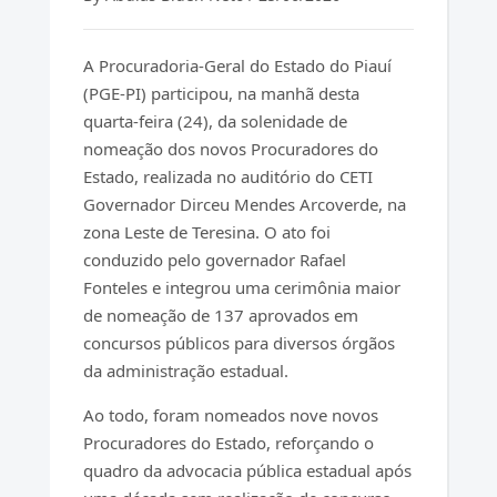
A Procuradoria-Geral do Estado do Piauí
(PGE-PI) participou, na manhã desta
quarta-feira (24), da solenidade de
nomeação dos novos Procuradores do
Estado, realizada no auditório do CETI
Governador Dirceu Mendes Arcoverde, na
zona Leste de Teresina. O ato foi
conduzido pelo governador Rafael
Fonteles e integrou uma cerimônia maior
de nomeação de 137 aprovados em
concursos públicos para diversos órgãos
da administração estadual.
Ao todo, foram nomeados nove novos
Procuradores do Estado, reforçando o
quadro da advocacia pública estadual após