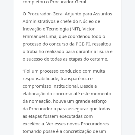
completou o Procurador-Geral.
O Procurador-Geral Adjunto para Assuntos
Administrativos e chefe do Núcleo de
Inovação e Tecnologia (NIT), Victor
Emmanuel Lima, que coordenou todo o
processo do concurso da PGE-PI, ressaltou
o trabalho realizado para garantir a lisura e
o sucesso de todas as etapas do certame.
“Foi um processo conduzido com muita
responsabilidade, transparência e
compromisso institucional. Desde a
elaboração do concurso até este momento
da nomeação, houve um grande esforço
da Procuradoria para assegurar que todas
as etapas fossem executadas com
excelência. Ver esses novos Procuradores
tomando posse é a concretização de um