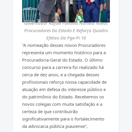
Governador Rafael Fonteles Nomeia Novos
Procuradores Do Estado E Reforça Quadro
Efetivo Da Pge-Pi 10
“A nomeação desses novos Procuradores
representa um momento histórico para a
Procuradoria-Geral do Estado. O último
concurso para a carreira foi realizado há
cerca de dez anos, e a chegada desses
profissionais reforça nossa capacidade de
atuação em defesa do interesse público e
do patrimônio do Estado. Recebemos os
novos colegas com muita satisfação e a
certeza de que contribuirão
significativamente para o fortalecimento
da advocacia pública piauiense”,