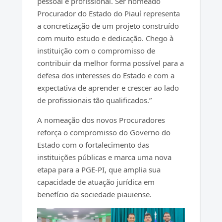
pessoal e profissional. Ser nomeado
Procurador do Estado do Piauí representa
a concretização de um projeto construído
com muito estudo e dedicação. Chego à
instituição com o compromisso de
contribuir da melhor forma possível para a
defesa dos interesses do Estado e com a
expectativa de aprender e crescer ao lado
de profissionais tão qualificados.”
A nomeação dos novos Procuradores
reforça o compromisso do Governo do
Estado com o fortalecimento das
instituições públicas e marca uma nova
etapa para a PGE-PI, que amplia sua
capacidade de atuação jurídica em
benefício da sociedade piauiense.