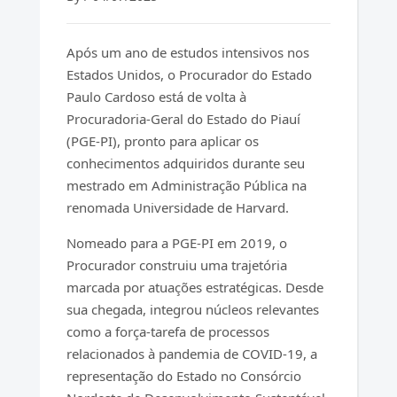
Após um ano de estudos intensivos nos
Estados Unidos, o Procurador do Estado
Paulo Cardoso está de volta à
Procuradoria-Geral do Estado do Piauí
(PGE-PI), pronto para aplicar os
conhecimentos adquiridos durante seu
mestrado em Administração Pública na
renomada Universidade de Harvard.
Nomeado para a PGE-PI em 2019, o
Procurador construiu uma trajetória
marcada por atuações estratégicas. Desde
sua chegada, integrou núcleos relevantes
como a força-tarefa de processos
relacionados à pandemia de COVID-19, a
representação do Estado no Consórcio