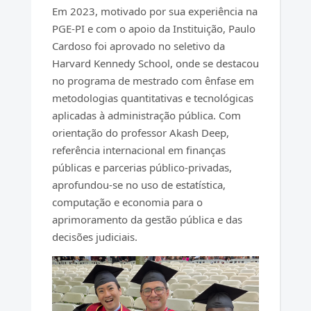
Em 2023, motivado por sua experiência na
PGE-PI e com o apoio da Instituição, Paulo
Cardoso foi aprovado no seletivo da
Harvard Kennedy School, onde se destacou
no programa de mestrado com ênfase em
metodologias quantitativas e tecnológicas
aplicadas à administração pública. Com
orientação do professor Akash Deep,
referência internacional em finanças
públicas e parcerias público-privadas,
aprofundou-se no uso de estatística,
computação e economia para o
aprimoramento da gestão pública e das
decisões judiciais.