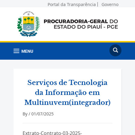
Portal da Transparência
Governo
MENU
Serviços de Tecnologia
da Informação em
Multinuvem(integrador)
By /
01/07/2025
Extrato-Contrato-03-2025-