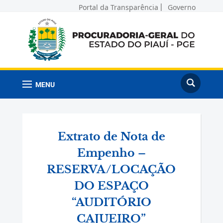
Portal da Transparência
Governo
MENU
Extrato de Nota de
Empenho –
RESERVA/LOCAÇÃO
DO ESPAÇO
“AUDITÓRIO
CAJUEIRO”