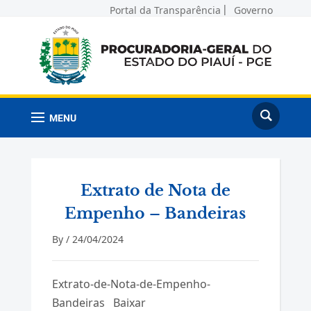
Portal da Transparência
Governo
MENU
Extrato de Nota de
Empenho – Bandeiras
By /
24/04/2024
Extrato-de-Nota-de-Empenho-
Bandeiras
Baixar