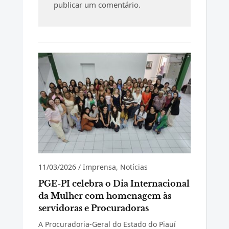
publicar um comentário.
11/03/2026
/
Imprensa
,
Notícias
PGE-PI celebra o Dia Internacional
da Mulher com homenagem às
servidoras e Procuradoras
A Procuradoria-Geral do Estado do Piauí