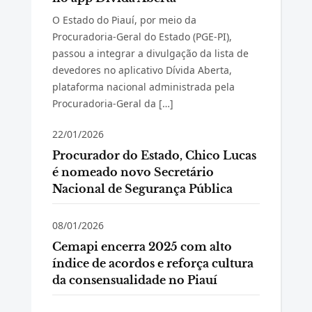
O Estado do Piauí, por meio da
Procuradoria-Geral do Estado (PGE-PI),
passou a integrar a divulgação da lista de
devedores no aplicativo Dívida Aberta,
plataforma nacional administrada pela
Procuradoria-Geral da […]
22/01/2026
Procurador do Estado, Chico Lucas
é nomeado novo Secretário
Nacional de Segurança Pública
08/01/2026
Cemapi encerra 2025 com alto
índice de acordos e reforça cultura
da consensualidade no Piauí