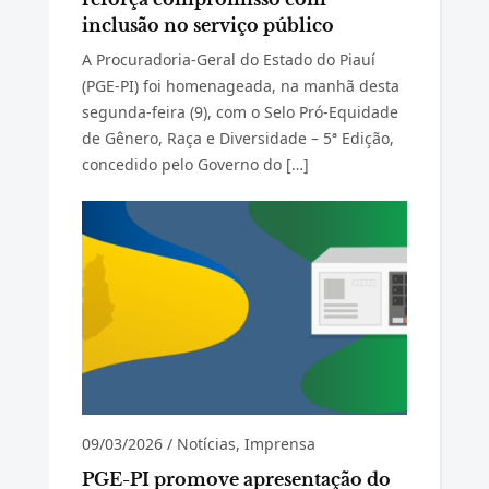
inclusão no serviço público
A Procuradoria-Geral do Estado do Piauí
(PGE-PI) foi homenageada, na manhã desta
segunda-feira (9), com o Selo Pró-Equidade
de Gênero, Raça e Diversidade – 5ª Edição,
concedido pelo Governo do […]
09/03/2026
/
Notícias
,
Imprensa
PGE-PI promove apresentação do