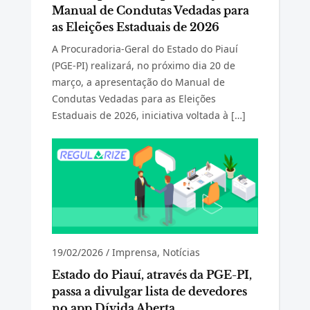
Manual de Condutas Vedadas para
as Eleições Estaduais de 2026
A Procuradoria-Geral do Estado do Piauí
(PGE-PI) realizará, no próximo dia 20 de
março, a apresentação do Manual de
Condutas Vedadas para as Eleições
Estaduais de 2026, iniciativa voltada à […]
19/02/2026
/
Imprensa
,
Notícias
Estado do Piauí, através da PGE-PI,
passa a divulgar lista de devedores
no app Dívida Aberta