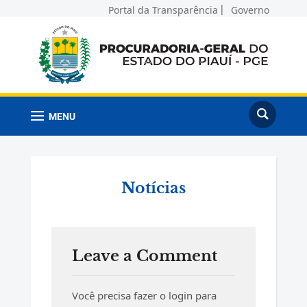
Portal da Transparência
Governo
MENU
Notícias
Leave a Comment
Você precisa fazer o
login
para