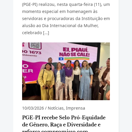
(PGE-PI) realizou, nesta quarta-feira (11), um
momento especial em homenagem às
servidoras e procuradoras da Instituição em
alusão ao Dia Internacional da Mulher,
celebrado […]
10/03/2026
/
Notícias
,
Imprensa
PGE-PI recebe Selo Pró-Equidade
de Gênero, Raça e Diversidade e
reforça compromisso com