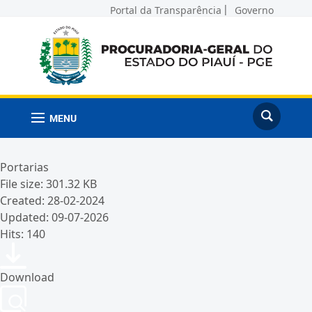
Portal da Transparência
Governo
MENU
Portarias
File size: 301.32 KB
Created: 28-02-2024
Updated: 09-07-2026
Hits: 140
Download