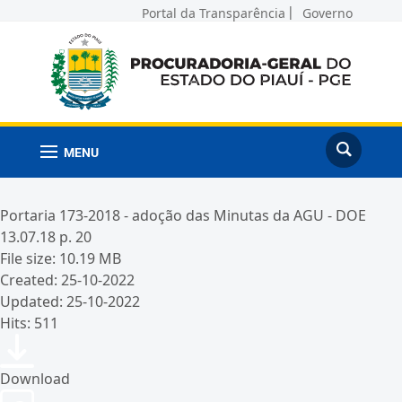
Portal da Transparência
Governo
MENU
Portaria 173-2018 - adoção das Minutas da AGU - DOE
13.07.18 p. 20
File size: 10.19 MB
Created: 25-10-2022
Updated: 25-10-2022
Hits: 511
Download