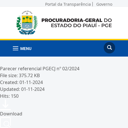
Portal da Transparência
Governo
MENU
Parecer referencial PGECJ nº 02/2024
File size: 375.72 KB
Created: 01-11-2024
Updated: 01-11-2024
Hits: 150
Download