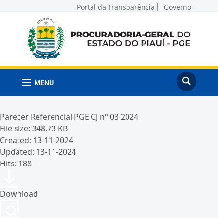
Portal da Transparência
Governo
MENU
Parecer Referencial PGE CJ n° 03 2024
File size: 348.73 KB
Created: 13-11-2024
Updated: 13-11-2024
Hits: 188
Download