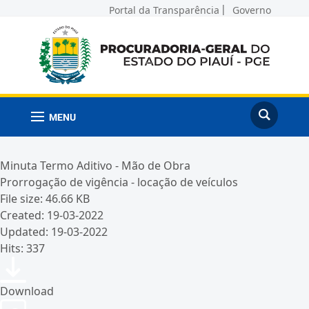
Portal da Transparência
Governo
MENU
Minuta Termo Aditivo - Mão de Obra
Prorrogação de vigência - locação de veículos
File size: 46.66 KB
Created: 19-03-2022
Updated: 19-03-2022
Hits: 337
Download