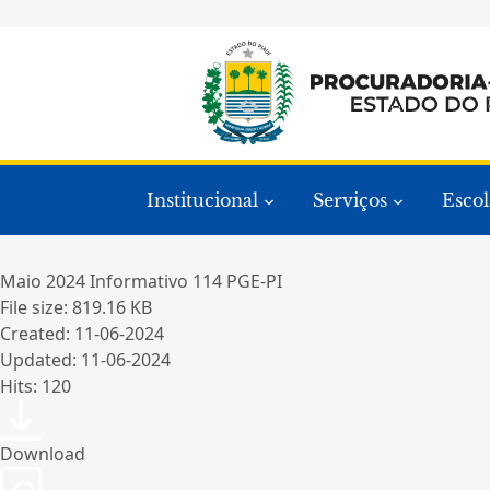
Institucional
Serviços
Escol
Maio 2024 Informativo 114 PGE-PI
File size: 819.16 KB
Created: 11-06-2024
Updated: 11-06-2024
Hits: 120
Download