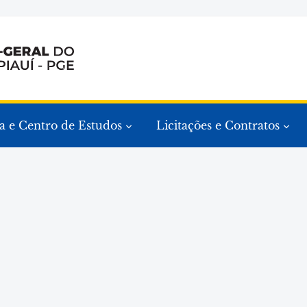
a e Centro de Estudos
Licitações e Contratos