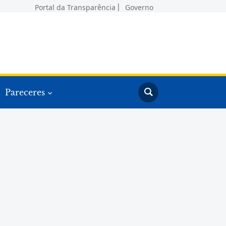
Portal da Transparência
Governo
Pareceres