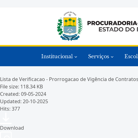
Institucional
Serviços
Escol
Lista de Verificacao - Prorrogacao de Vigência de Contrat
File size: 118.34 KB
Created: 09-05-2024
Updated: 20-10-2025
Hits: 377
Download