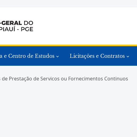
a e Centro de Estudos
Licitações e Contratos
os de Prestação de Servicos ou Fornecimentos Continuos