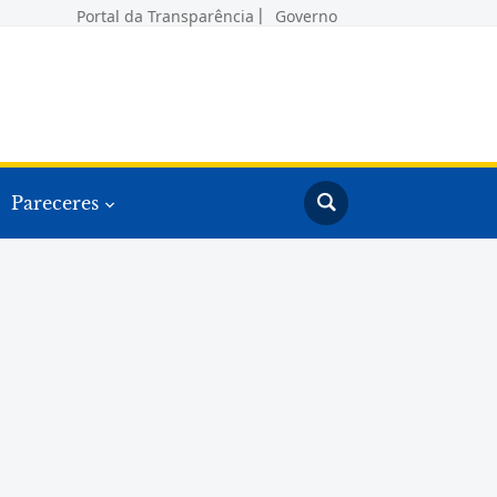
Portal da Transparência
Governo
Pareceres