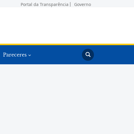
Portal da Transparência
Governo
Pareceres