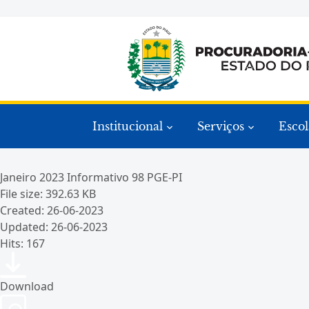
Institucional
Serviços
Escol
Janeiro 2023 Informativo 98 PGE-PI
File size: 392.63 KB
Created: 26-06-2023
Updated: 26-06-2023
Hits: 167
Download