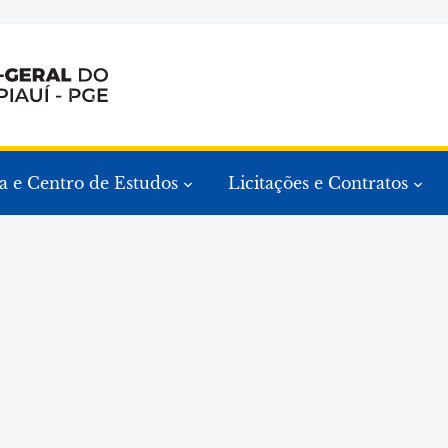
a e Centro de Estudos
Licitações e Contratos