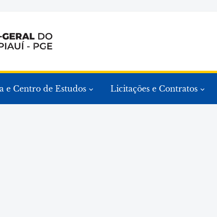
a e Centro de Estudos
Licitações e Contratos