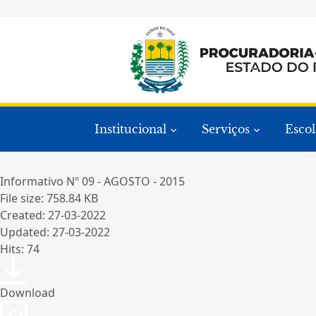
Institucional
Serviços
Escol
Informativo Nº 09 - AGOSTO - 2015
File size: 758.84 KB
Created: 27-03-2022
Updated: 27-03-2022
Hits: 74
Download