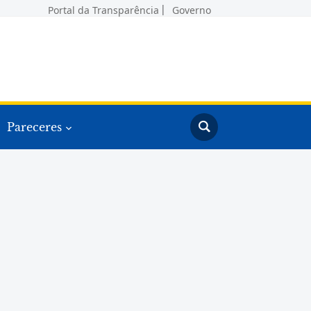
Portal da Transparência
Governo
Pareceres