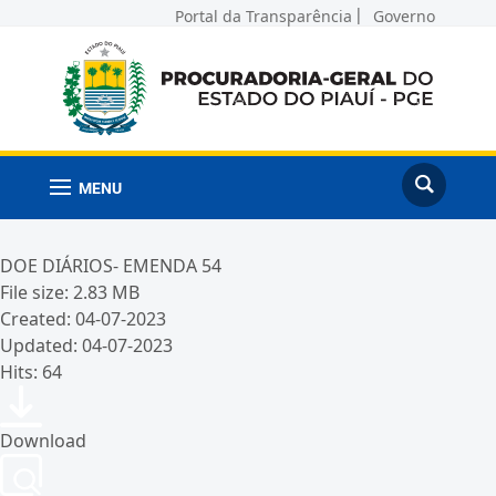
Portal da Transparência
Governo
MENU
DOE DIÁRIOS- EMENDA 54
File size: 2.83 MB
Created: 04-07-2023
Updated: 04-07-2023
Hits: 64
Download