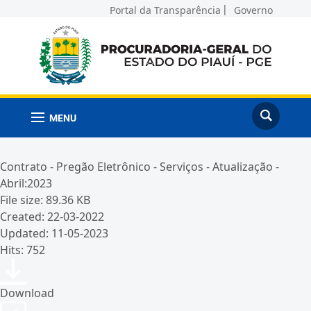
Portal da Transparência
Governo
MENU
Contrato - Pregão Eletrônico - Serviços - Atualização -
Abril:2023
File size: 89.36 KB
Created: 22-03-2022
Updated: 11-05-2023
Hits: 752
Download