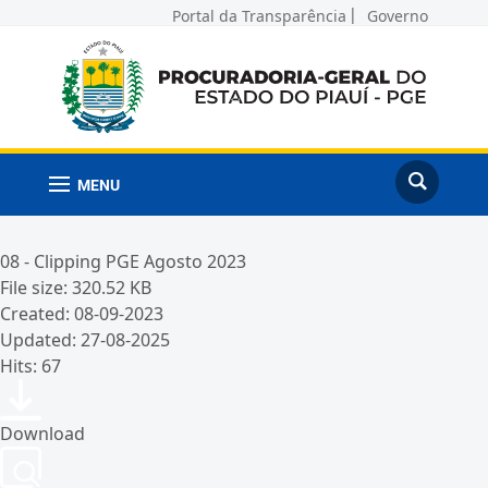
Portal da Transparência
Governo
MENU
08 - Clipping PGE Agosto 2023
File size: 320.52 KB
Created: 08-09-2023
Updated: 27-08-2025
Hits: 67
Download