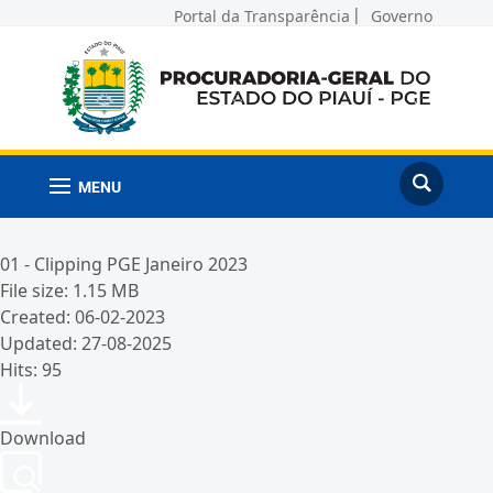
Portal da Transparência
Governo
MENU
01 - Clipping PGE Janeiro 2023
File size: 1.15 MB
Created: 06-02-2023
Updated: 27-08-2025
Hits: 95
Download