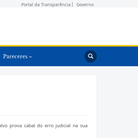
Portal da Transparência
Governo
Pareceres
alvo prova cabal do erro judicial na sua