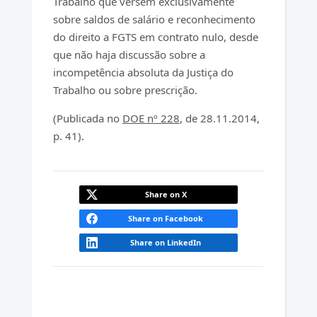
Trabalho que versem exclusivamente
sobre saldos de salário e reconhecimento
do direito a FGTS em contrato nulo, desde
que não haja discussão sobre a
incompetência absoluta da Justiça do
Trabalho ou sobre prescrição.
(Publicada no
DOE nº 228
, de 28.11.2014,
p. 41).
Share on X
Share on Facebook
Share on LinkedIn