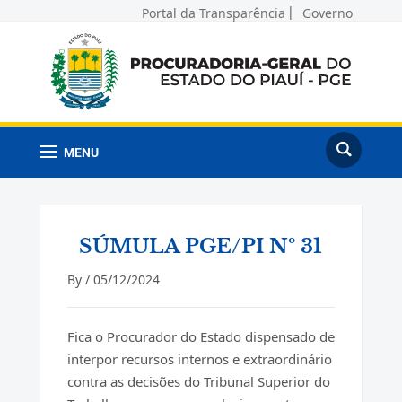
Portal da Transparência
Governo
MENU
SÚMULA PGE/PI Nº 31
By /
05/12/2024
Fica o Procurador do Estado dispensado de
interpor recursos internos e extraordinário
contra as decisões do Tribunal Superior do