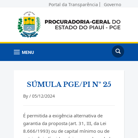
Portal da Transparência
Governo
MENU
SÚMULA PGE/PI Nº 25
By /
05/12/2024
É permitida a exigência alternativa de
garantia da proposta (art. 31, III, da Lei
8.666/1993) ou de capital mínimo ou de