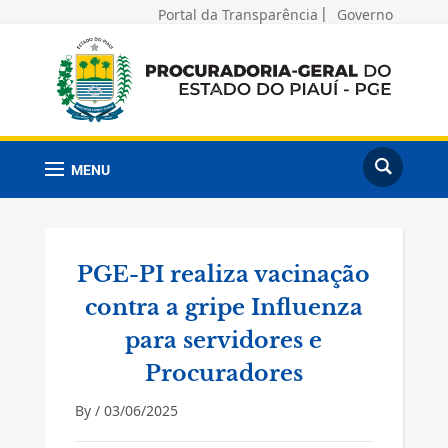
Portal da Transparência
Governo
MENU
PGE-PI realiza vacinação
contra a gripe Influenza
para servidores e
Procuradores
By /
03/06/2025