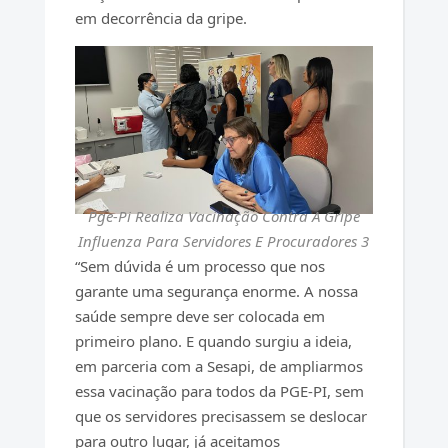
em decorrência da gripe.
Pge-Pi Realiza Vacinação Contra A Gripe
Influenza Para Servidores E Procuradores 3
“Sem dúvida é um processo que nos
garante uma segurança enorme. A nossa
saúde sempre deve ser colocada em
primeiro plano. E quando surgiu a ideia,
em parceria com a Sesapi, de ampliarmos
essa vacinação para todos da PGE-PI, sem
que os servidores precisassem se deslocar
para outro lugar, já aceitamos