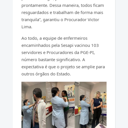
prontamente. Dessa maneira, todos ficam
resguardados e trabalham de forma mais
tranquila”, garantiu o Procurador Victor
Lima.
Ao todo, a equipe de enfermeiros
encaminhados pela Sesapi vacinou 103
servidores e Procuradores da PGE-PI,
número bastante significativo. A
expectativa é que o projeto se amplie para
outros órgãos do Estado.