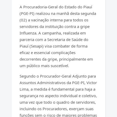
A Procuradoria-Geral do Estado do Piauí
(PGE-PI) realizou na manhã desta segunda
(02) a vacinação interna para todos os
servidores da instituição contra a gripe
Influenza. A campanha, realizada em
parceria com a Secretaria de Saúde do
Piauí (Sesapi) visa combater de forma
eficaz e essencial complicações
decorrentes da gripe, principalmente em
um público mais suscetível.
Segundo o Procurador-Geral Adjunto para
Assuntos Administrativos da PGE-PI, Victor
Lima, a medida é fundamental para haja a
segurança no aspecto individual e coletivo,
uma vez que todo o quadro de servidores,
incluindo os Procuradores, exerçam suas
funções sem o risco de maiores problemas