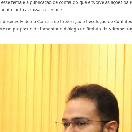
 esse tema e a publicação de conteúdo que envolve as ações da 
mento junto a nossa sociedade.
ho desenvolvido na Câmara de Prevenção e Resolução de Conflitos
nte no propósito de fomentar o diálogo no âmbito da Administra