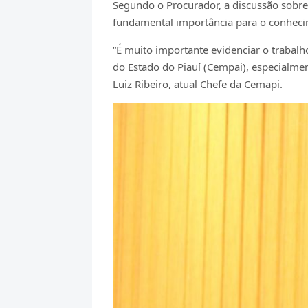
Segundo o Procurador, a discussão sobre
fundamental importância para o conheci
“É muito importante evidenciar o trabal
do Estado do Piauí (Cempai), especialme
Luiz Ribeiro, atual Chefe da Cemapi.