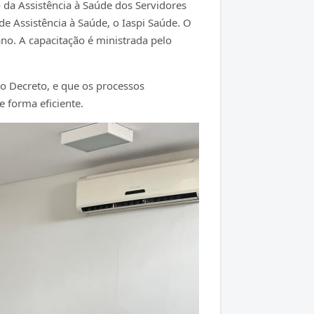
o da Assistência à Saúde dos Servidores
e Assistência à Saúde, o Iaspi Saúde. O
no. A capacitação é ministrada pelo
do Decreto, e que os processos
 forma eficiente.