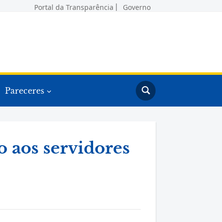
Portal da Transparência
Governo
Pareceres
 aos servidores