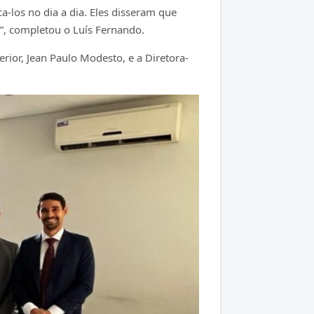
-los no dia a dia. Eles disseram que
”, completou o Luís Fernando.
ior, Jean Paulo Modesto, e a Diretora-