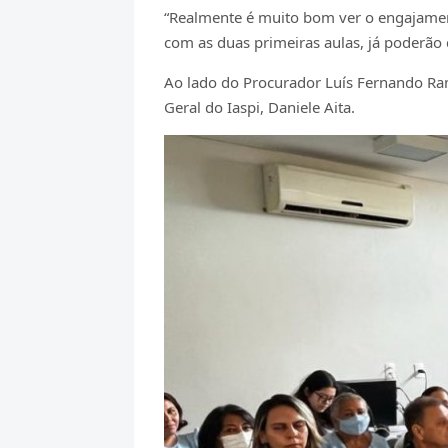
“Realmente é muito bom ver o engajamento
com as duas primeiras aulas, já poderão
Ao lado do Procurador Luís Fernando Ram
Geral do Iaspi, Daniele Aita.