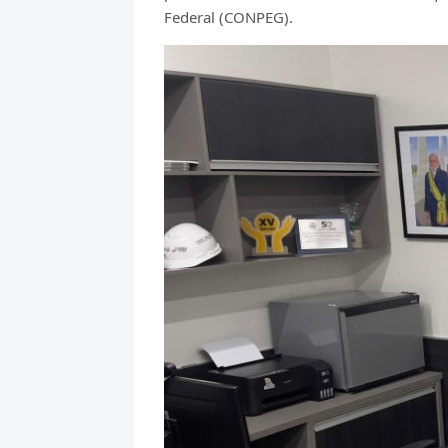
Federal (CONPEG).