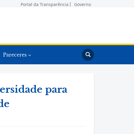
Portal da Transparência
Governo
Pareceres
versidade para
de