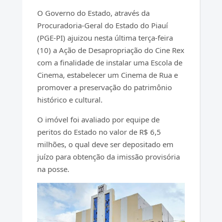
O Governo do Estado, através da
Procuradoria-Geral do Estado do Piauí
(PGE-PI) ajuizou nesta última terça-feira
(10) a Ação de Desapropriação do Cine Rex
com a finalidade de instalar uma Escola de
Cinema, estabelecer um Cinema de Rua e
promover a preservação do patrimônio
histórico e cultural.
O imóvel foi avaliado por equipe de
peritos do Estado no valor de R$ 6,5
milhões, o qual deve ser depositado em
juízo para obtenção da imissão provisória
na posse.