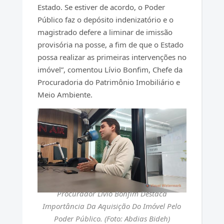
Estado. Se estiver de acordo, o Poder
Público faz o depósito indenizatório e o
magistrado defere a liminar de imissão
provisória na posse, a fim de que o Estado
possa realizar as primeiras intervenções no
imóvel”, comentou Lívio Bonfim, Chefe da
Procuradoria do Patrimônio Imobiliário e
Meio Ambiente.
Procurador Lívio Bonfim Destaca
Importância Da Aquisição Do Imóvel Pelo
Poder Público. (Foto: Abdias Bideh)