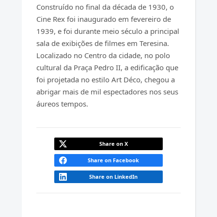
Construído no final da década de 1930, o
Cine Rex foi inaugurado em fevereiro de
1939, e foi durante meio século a principal
sala de exibições de filmes em Teresina.
Localizado no Centro da cidade, no polo
cultural da Praça Pedro II, a edificação que
foi projetada no estilo Art Déco, chegou a
abrigar mais de mil espectadores nos seus
áureos tempos.
Share on X
Share on Facebook
Share on LinkedIn