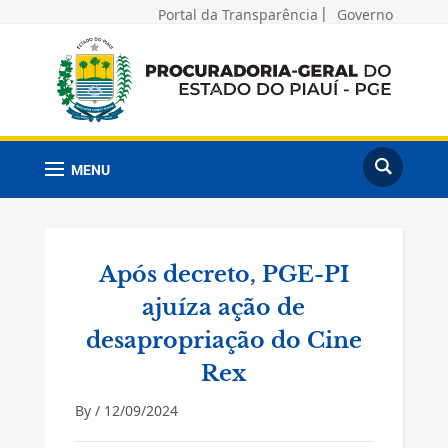
Portal da Transparência
Governo
MENU
Após decreto, PGE-PI
ajuíza ação de
desapropriação do Cine
Rex
By /
12/09/2024