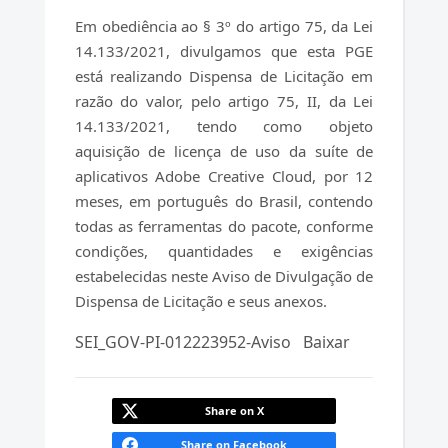
Em obediência ao § 3º do artigo 75, da Lei
14.133/2021, divulgamos que esta PGE
está realizando Dispensa de Licitação em
razão do valor, pelo artigo 75, II, da Lei
14.133/2021, tendo como objeto
aquisição de licença de uso da suíte de
aplicativos Adobe Creative Cloud, por 12
meses, em português do Brasil, contendo
todas as ferramentas do pacote, conforme
condições, quantidades e exigências
estabelecidas neste Aviso de Divulgação de
Dispensa de Licitação e seus anexos.
SEI_GOV-PI-012223952-Aviso
Baixar
Share on X
Share on Facebook