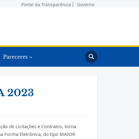
Portal da Transparência
Governo
Pareceres
 2023
 de Licitações e Contratos, torna
na Forma Eletrônica, do tipo MAIOR