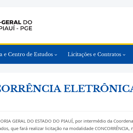
a e Centro de Estudos
Licitações e Contratos
ORRÊNCIA ELETRÔNICA
ORIA GERAL DO ESTADO DO PIAUÍ, por intermédio da Coordenação
ados, que fará realizar licitação na modalidade CONCORRÊNCIA, 