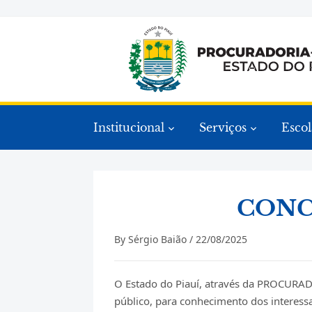
Institucional
Serviços
Escol
CONC
By
Sérgio Baião
/
22/08/2025
O Estado do Piauí, através da PROCURAD
público, para conhecimento dos interess