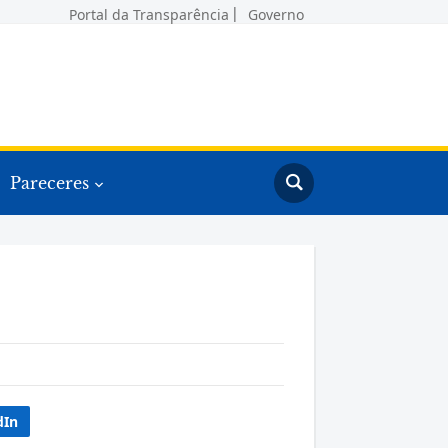
Portal da Transparência
Governo
Pareceres
dIn