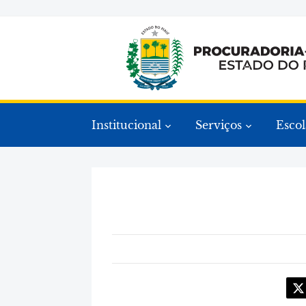
Institucional
Serviços
Escol