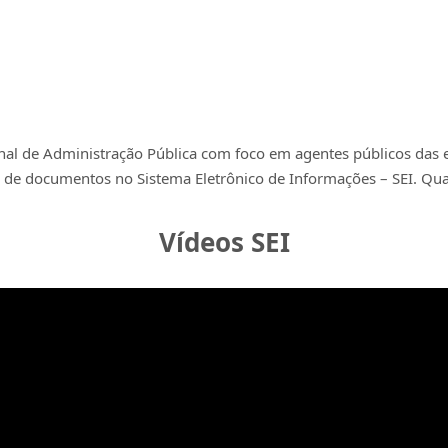
nal de Administração Pública com foco em agentes públicos das e
de documentos no Sistema Eletrônico de Informações – SEI. Qual
Vídeos SEI