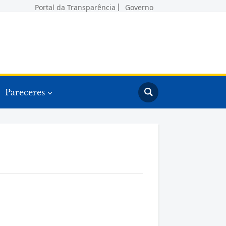
Portal da Transparência
Governo
Pareceres