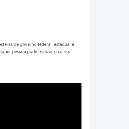
sferas de governo federal, estadual e
quer pessoa pode realizar o curso.