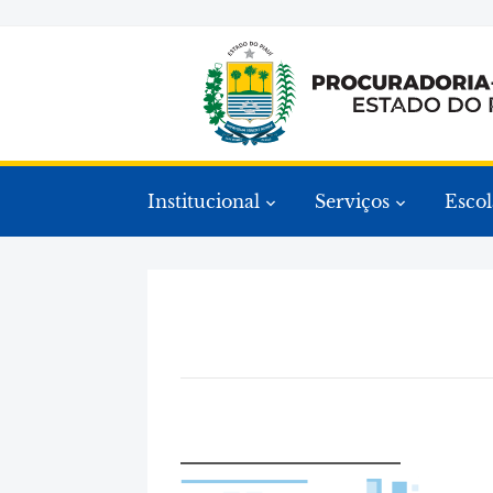
Institucional
Serviços
Escol