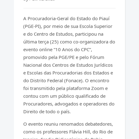
A Procuradoria-Geral do Estado do Piauí
(PGE-PI), por meio de sua Escola Superior
e do Centro de Estudos, participou na
última terça (25) como co-organizadora do
evento online “10 Anos do CPC”,
promovido pela PGE/PE e pelo Fórum
Nacional dos Centros de Estudos Jurídicos
e Escolas das Procuradorias dos Estados e
do Distrito Federal (Fonace). O encontro
foi transmitido pela plataforma Zoom e
contou com um público qualificado de
Procuradores, advogados e operadores do
Direito de todo o país.
O evento reuniu renomados debatedores,
como os professores Flávia Hill, do Rio de