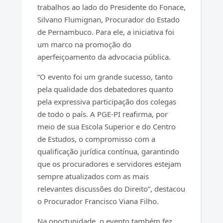
trabalhos ao lado do Presidente do Fonace,
Silvano Flumignan, Procurador do Estado
de Pernambuco. Para ele, a iniciativa foi
um marco na promoção do
aperfeiçoamento da advocacia pública.
“O evento foi um grande sucesso, tanto
pela qualidade dos debatedores quanto
pela expressiva participação dos colegas
de todo o país. A PGE-PI reafirma, por
meio de sua Escola Superior e do Centro
de Estudos, o compromisso com a
qualificação jurídica contínua, garantindo
que os procuradores e servidores estejam
sempre atualizados com as mais
relevantes discussões do Direito”, destacou
o Procurador Francisco Viana Filho.
Na oportunidade, o evento também fez