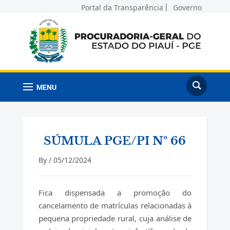
Portal da Transparência
Governo
MENU
SÚMULA PGE/PI Nº 66
By /
05/12/2024
Fica dispensada a promoção do
cancelamento de matrículas relacionadas à
pequena propriedade rural, cuja análise de