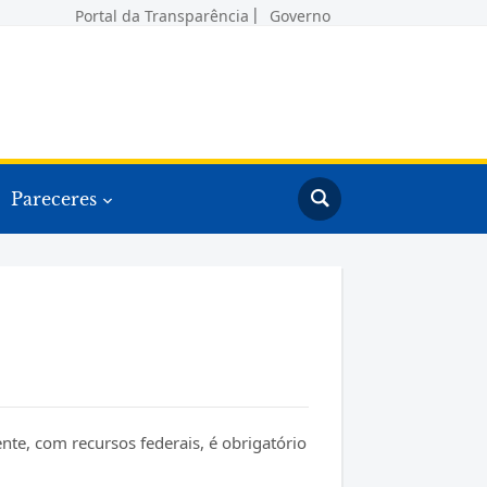
Portal da Transparência
Governo
Pareceres
nte, com recursos federais, é obrigatório