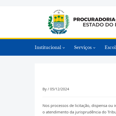
Institucional
Serviços
Escol
By /
05/12/2024
Nos processos de licitação, dispensa ou i
o atendimento da jurisprudência do Trib