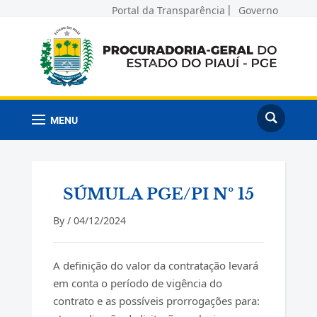
Portal da Transparência
Governo
MENU
SÚMULA PGE/PI Nº 15
By /
04/12/2024
A definição do valor da contratação levará
em conta o período de vigência do
contrato e as possíveis prorrogações para: