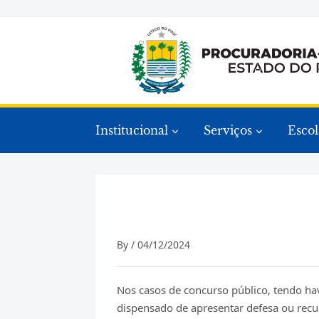
Institucional
Serviços
Escol
By /
04/12/2024
Nos casos de concurso público, tendo ha
dispensado de apresentar defesa ou recur