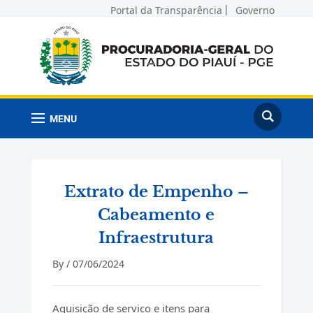
Portal da Transparência
Governo
MENU
Extrato de Empenho –
Cabeamento e
Infraestrutura
By /
07/06/2024
Aquisição de serviço e itens para