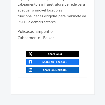
cabeamento e infraestrutura de rede para
adequar o imóvel locado às
funcionalidades exigidas para Gabinete da
PGEPI e demais setores.
Pulicacao-Empenho-
Cabeamento
Baixar
Share on X
Share on Facebook
Share on LinkedIn