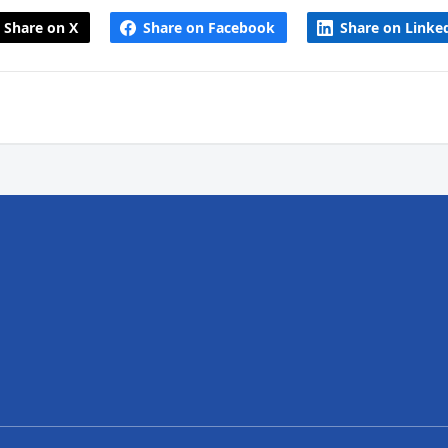
Share on X
Share on Facebook
Share on Linke