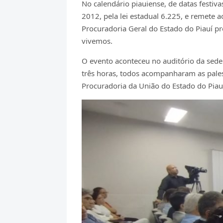
No calendário piauiense, de datas festiv
2012, pela lei estadual 6.225, e remete
Procuradoria Geral do Estado do Piauí pr
vivemos.
O evento aconteceu no auditório da sede 
três horas, todos acompanharam as palest
Procuradoria da União do Estado do Piau