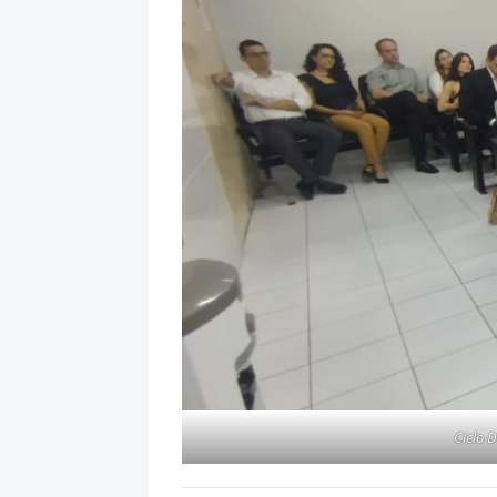
Ciclo 