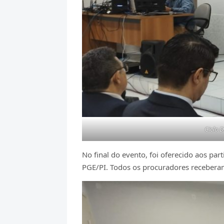
Ciclo 
No final do evento, foi oferecido aos pa
PGE/PI. Todos os procuradores receberam